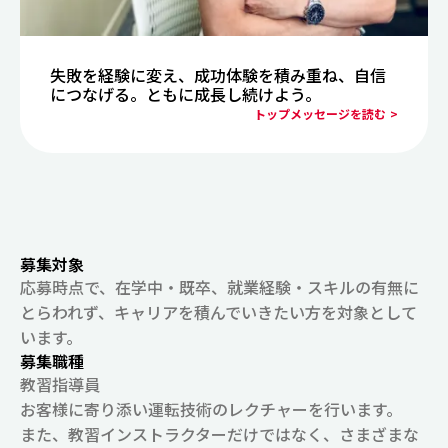
失敗を経験に変え、成功体験を積み重ね、自信
につなげる。ともに成長し続けよう。
トップメッセージを読む >
募集対象
応募時点で、在学中・既卒、就業経験・スキルの有無に
とらわれず、キャリアを積んでいきたい方を対象として
います。
募集職種
教習指導員
お客様に寄り添い運転技術のレクチャーを行います。
また、教習インストラクターだけではなく、さまざまな