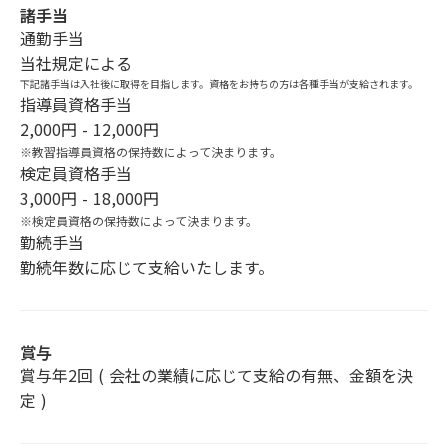
諸手当
通勤手当
当社規定による
下記諸手当は入社後に取得を目指します。資格をお持ちの方は各種手当が支給されます。
指導員資格手当
2,000円 - 12,000円
※教習指導員資格の保持数によって決まります。
検定員資格手当
3,000円 - 18,000円
※検定員資格の保持数によって決まります。
勤続手当
勤続年数に応じて支給いたします。
賞与
賞与年2回 ( 会社の業績に応じて支給の有無、金額を決
定 )