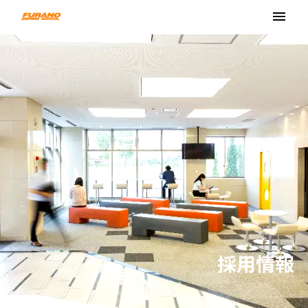
menu
採用情報