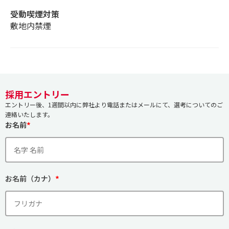
受動喫煙対策
敷地内禁煙
採用エントリー
エントリー後、1週間以内に弊社より電話またはメールにて、選考についてのご
連絡いたします。
*
お名前
*
お名前（カナ）