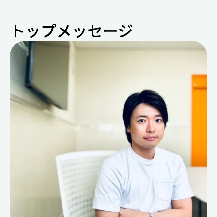
トップメッセージ