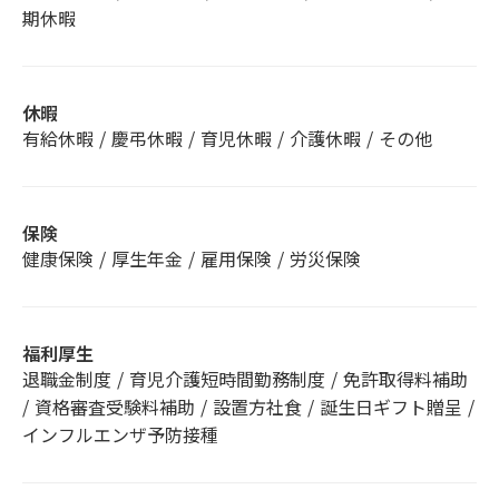
期休暇
休暇
有給休暇 / 慶弔休暇 / 育児休暇 / 介護休暇 / その他
保険
健康保険 / 厚生年金 / 雇用保険 / 労災保険
福利厚生
退職金制度 / 育児介護短時間勤務制度 / 免許取得料補助
/ 資格審査受験料補助 / 設置方社食 / 誕生日ギフト贈呈 /
インフルエンザ予防接種