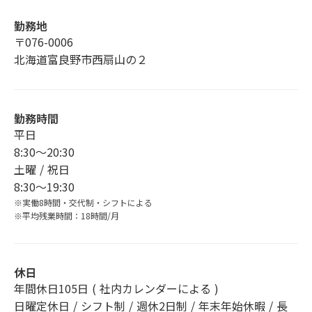
勤務地
〒076-0006
北海道富良野市西扇山の２
勤務時間
平日
8:30〜20:30
土曜 / 祝日
8:30〜19:30
※実働8時間・交代制・シフトによる
※平均残業時間：18時間/月
休日
年間休日105日 ( 社内カレンダーによる )
日曜定休日 / シフト制 / 週休2日制 / 年末年始休暇 / 長