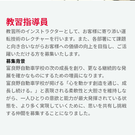
教習指導員
教習所のインストラクターとして、お客様に寄り添い運
転技術のレクチャーを行います。また、各部署にて課題
と向き合いながらお客様への価値の向上を目指し、ご活
躍いただける方を募集いたします。
募集背景
富良野自動車学校の次の成長を創り、更なる継続的な発
展を確かなものにするための増員になります。
富良野自動車学校が掲げる「心を動かす創造を通じ、成
長し続ける。」と表現される柔軟性と大胆さを維持しな
がら、一人ひとりの意欲と能力が最大発揮されている状
態を、より多く実現していくために、思いを共有し挑戦
する仲間を募集することになりました。