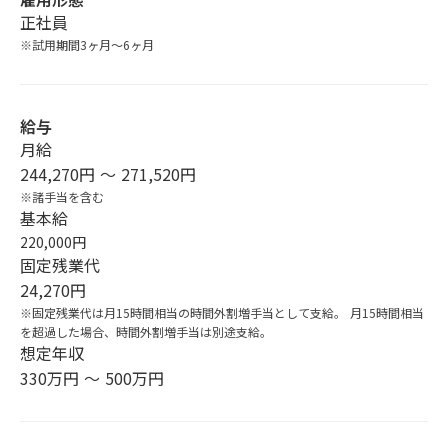
正社員
※試用期間3ヶ月～6ヶ月
給与
月給
244,270円 〜 271,520円
※諸手当を含む
基本給
220,000円
固定残業代
24,270円
※固定残業代は月15時間相当の時間外割増手当として支給。 月15時間相当
を超過した場合、時間外割増手当は別途支給。
想定年収
330万円 〜 500万円