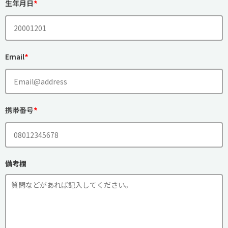
*
生年月日
*
Email
*
携帯番号
備考欄